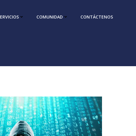
ERVICIOS
COMUNIDAD
CONTÁCTENOS