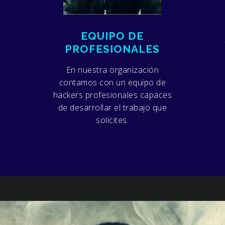
EQUIPO DE
PROFESIONALES
En nuestra organización
contamos con un equipo de
hackers profesionales capaces
.
de desarrollar el trabajo que
solicites.