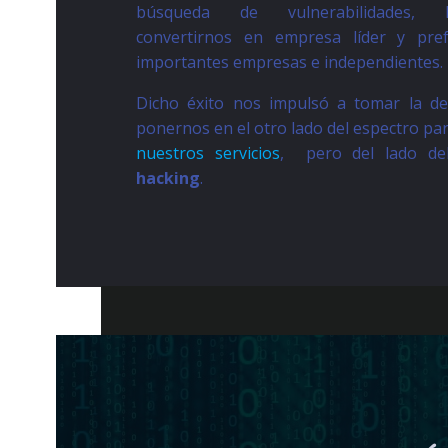
búsqueda de vulnerabilidades, l
convertirnos en empresa líder y pref
importantes empresas e independientes.
Dicho éxito nos impulsó a tomar la de
ponernos en el otro lado del espectro pa
nuestros servicios
, pero del lado d
hacking
.