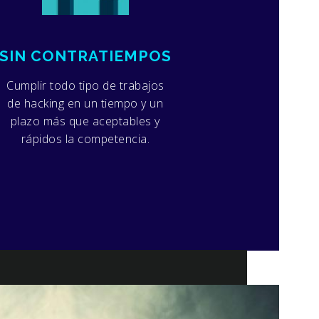
SIN CONTRATIEMPOS
Cumplir todo tipo de trabajos
de hacking en un tiempo y un
plazo más que aceptables y
rápidos la competencia.