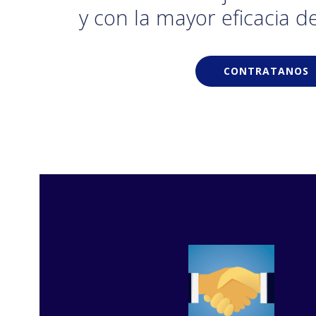
y con la mayor eficacia d
CONTRATANOS