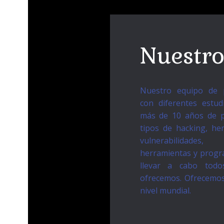
Nuestro
Nuestro equipo de p
con diferentes estud
más de 10 años de pr
tipos de hacking, he
vulnerabilidades,
herramientas y progr
llevar a cabo todo
ofrecemos. Ofrecemos
nivel mundial.