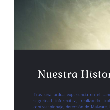
Nuestra Histo
Tras una ardua experiencia en el cam
seguridad informática, realizando tr
contraespionaje, detección de Malware, 