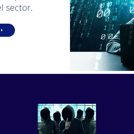
el sector.