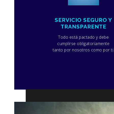
SERVICIO SEGURO Y
TRANSPARENTE
Todo está pactado y debe
cumplirse obligatoriamente
tanto por nosotros como por ti