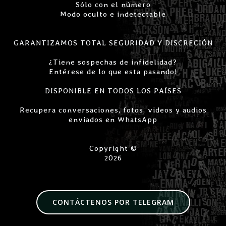
Sólo con el número
Modo oculto e indetectable
GARANTIZAMOS TOTAL SEGURIDAD Y DISCRECIÓN
¿Tiene sospechas de infidelidad?
Entérese de lo que esta pasando!
DISPONIBLE EN TODOS LOS PAÍSES
Recupera conversaciones, fotos, videos y audios
enviados en WhatsApp
Copyright ©
2026
CONTÁCTENOS POR TELEGRAM