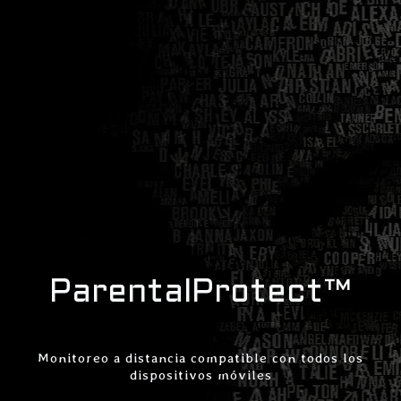
ParentalProtect™
Monitoreo a distancia compatible con todos los
dispositivos móviles