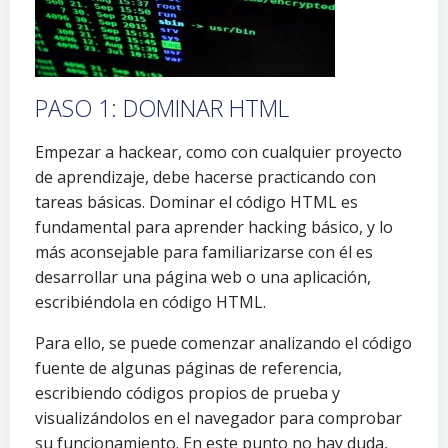
PASO 1: DOMINAR HTML
Empezar a hackear, como con cualquier proyecto
de aprendizaje, debe hacerse practicando con
tareas básicas. Dominar el código HTML es
fundamental para aprender hacking básico, y lo
más aconsejable para familiarizarse con él es
desarrollar una página web o una aplicación,
escribiéndola en código HTML.
Para ello, se puede comenzar analizando el código
fuente de algunas páginas de referencia,
escribiendo códigos propios de prueba y
visualizándolos en el navegador para comprobar
su funcionamiento. En este punto no hay duda,