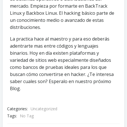
mercado. Empieza por formarte en BackTrack
Linux y Backbox Linux. El hacking básico parte de
un conocimiento medio o avanzado de estas
distribuciones.
La practica hace al maestro y para eso deberás
adentrarte mas entre códigos y lenguajes
binarios. Hoy en día existen plataformas y
variedad de sitios web especialmente diseñados
como bancos de pruebas ideales para los que
buscan cómo convertirse en hacker. ¿Te interesa
saber cuales son? Esperalo en nuestro próximo
Blog.
Categories:
Uncategorized
Tags:
No Tag