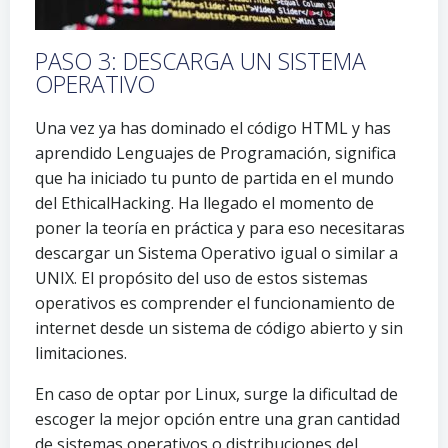
PASO 3: DESCARGA UN SISTEMA
OPERATIVO
Una vez ya has dominado el código HTML y has
aprendido Lenguajes de Programación, significa
que ha iniciado tu punto de partida en el mundo
del EthicalHacking. Ha llegado el momento de
poner la teoría en práctica y para eso necesitaras
descargar un Sistema Operativo igual o similar a
UNIX. El propósito del uso de estos sistemas
operativos es comprender el funcionamiento de
internet desde un sistema de código abierto y sin
limitaciones.
En caso de optar por Linux, surge la dificultad de
escoger la mejor opción entre una gran cantidad
de sistemas operativos o distribuciones del