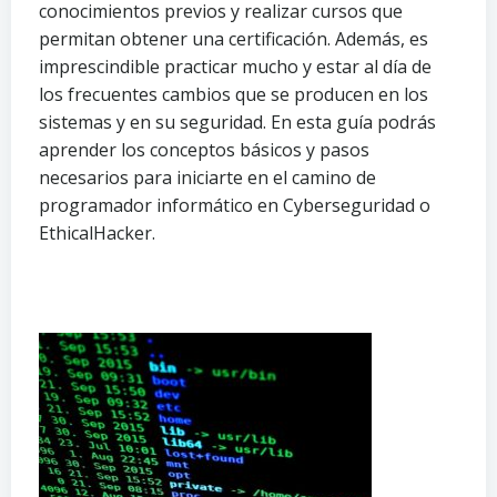
conocimientos previos y realizar cursos que
permitan obtener una certificación. Además, es
imprescindible practicar mucho y estar al día de
los frecuentes cambios que se producen en los
sistemas y en su seguridad. En esta guía podrás
aprender los conceptos básicos y pasos
necesarios para iniciarte en el camino de
programador informático en Cyberseguridad o
EthicalHacker.