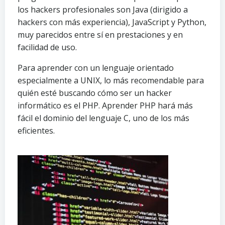
los hackers profesionales son Java (dirigido a
hackers con más experiencia), JavaScript y Python,
muy parecidos entre sí en prestaciones y en
facilidad de uso.
Para aprender con un lenguaje orientado
especialmente a UNIX, lo más recomendable para
quién esté buscando cómo ser un hacker
informático es el PHP. Aprender PHP hará más
fácil el dominio del lenguaje C, uno de los más
eficientes.