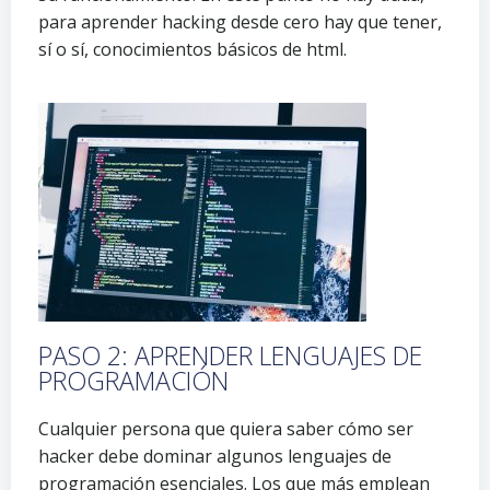
para aprender hacking desde cero hay que tener,
sí o sí, conocimientos básicos de html.
PASO 2: APRENDER LENGUAJES DE
PROGRAMACIÓN
Cualquier persona que quiera saber cómo ser
hacker debe dominar algunos lenguajes de
programación esenciales. Los que más emplean