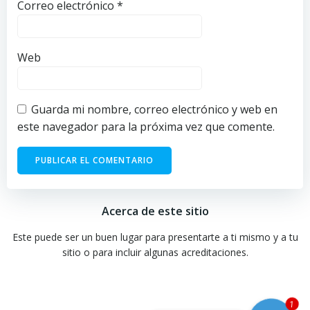
Correo electrónico
*
Web
Guarda mi nombre, correo electrónico y web en
este navegador para la próxima vez que comente.
Acerca de este sitio
Este puede ser un buen lugar para presentarte a ti mismo y a tu
sitio o para incluir algunas acreditaciones.
1