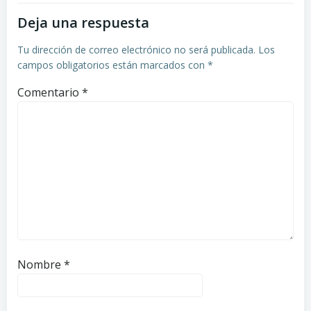
Deja una respuesta
Tu dirección de correo electrónico no será publicada.
Los
campos obligatorios están marcados con
*
Comentario
*
Nombre
*