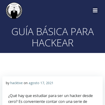
GUÍA BÁSICA PARA
HACKEAR
by
hacktive
on
agosto 17, 2021
¿Qué hay que estudiar para ser un hacker desde
cero? Es conveniente contar con una serie de