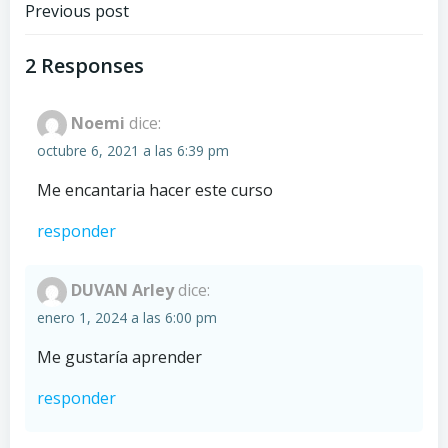
Previous post
2 Responses
Noemi
dice:
octubre 6, 2021 a las 6:39 pm
Me encantaria hacer este curso
responder
DUVAN Arley
dice:
enero 1, 2024 a las 6:00 pm
Me gustaría aprender
responder