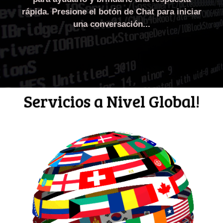
rápida. Presione el botón de Chat para iniciar
una conversación...
Servicios a Nivel Global!