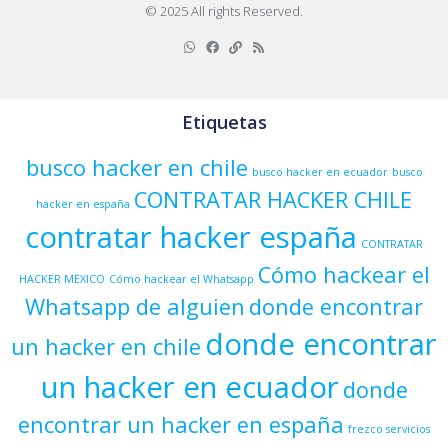
© 2025 All rights Reserved.
Etiquetas
busco hacker en chile
busco hacker en ecuador
busco
CONTRATAR HACKER CHILE
hacker en españa
contratar hacker españa
CONTRATAR
Cómo hackear el
HACKER MEXICO
Cómo hackear el Whatsapp
Whatsapp de alguien
donde encontrar
donde encontrar
un hacker en chile
un hacker en ecuador
donde
encontrar un hacker en españa
frezco servicios