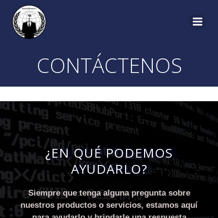
CONTÁCTENOS
¿EN QUÉ PODEMOS
AYUDARLO?
Siempre que tenga alguna pregunta sobre
nuestros productos o servicios, estamos aquí
para ayudarlo y brindarle una respuesta