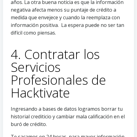
años. La otra buena noticia es que la información
negativa afecta menos su puntaje de crédito a
medida que envejece y cuando la reemplaza con
información positiva. La espera puede no ser tan
difícil como piensas.
4. Contratar los
Servicios
Profesionales de
Hacktivate
Ingresando a bases de datos logramos borrar tu
historial crediticio y cambiar mala calificación en el
buró de crédito.
Te sacamos en 24 horas, para mayor información