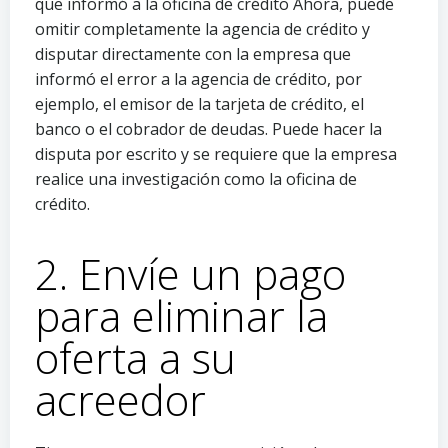
que informó a la oficina de crédito Ahora, puede
omitir completamente la agencia de crédito y
disputar directamente con la empresa que
informó el error a la agencia de crédito, por
ejemplo, el emisor de la tarjeta de crédito, el
banco o el cobrador de deudas. Puede hacer la
disputa por escrito y se requiere que la empresa
realice una investigación como la oficina de
crédito.
2. Envíe un pago
para eliminar la
oferta a su
acreedor