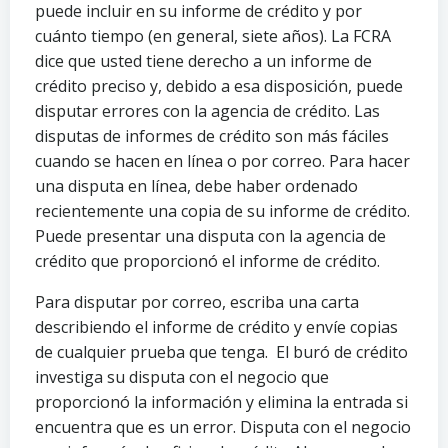
puede incluir en su informe de crédito y por
cuánto tiempo (en general, siete años). La FCRA
dice que usted tiene derecho a un informe de
crédito preciso y, debido a esa disposición, puede
disputar errores con la agencia de crédito. Las
disputas de informes de crédito son más fáciles
cuando se hacen en línea o por correo. Para hacer
una disputa en línea, debe haber ordenado
recientemente una copia de su informe de crédito.
Puede presentar una disputa con la agencia de
crédito que proporcionó el informe de crédito.
Para disputar por correo, escriba una carta
describiendo el informe de crédito y envíe copias
de cualquier prueba que tenga. El buró de crédito
investiga su disputa con el negocio que
proporcionó la información y elimina la entrada si
encuentra que es un error. Disputa con el negocio