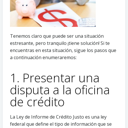
Tenemos claro que puede ser una situación
estresante, pero tranquilo ¡tiene solución! Si te
encuentras en esta situación, sigue los pasos que
a continuación enumeraremos:
1. Presentar una
disputa a la oficina
de crédito
La Ley de Informe de Crédito Justo es una ley
federal que define el tipo de información que se