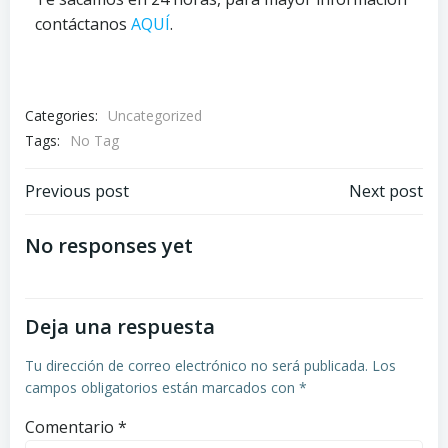
contáctanos
AQUÍ
.
Categories:
Uncategorized
Tags:
No Tag
Previous post
Next post
No responses yet
Deja una respuesta
Tu dirección de correo electrónico no será publicada.
Los
campos obligatorios están marcados con
*
Comentario
*