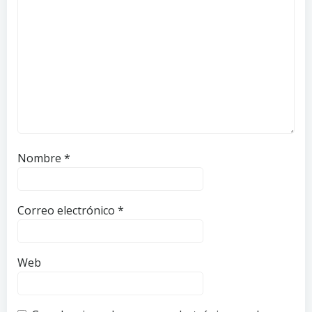
Nombre
*
Correo electrónico
*
Web