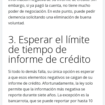
embargo, si ya pagó la cuenta, no tiene mucho
poder de negociación. En este punto, puede pedir
clemencia solicitando una eliminación de buena
voluntad.
3. Esperar el límite
de tiempo de
informe de crédito
Si todo lo demás falla, su única opción es esperar
a que esos elementos negativos se caigan de su
informe de crédito. Afortunadamente, la ley solo
permite que la información más negativa se
reporte durante siete años. La excepción es la
bancarrota, que se puede reportar por hasta 10