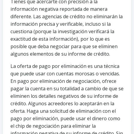
Tienes que acercarte con precisión a la
información negativa reportada de manera
diferente. Las agencias de crédito no eliminarán la
información precisa y verificable, incluso si la
cuestiona (porque la investigación verificará la
exactitud de esta información), por lo que es
posible que deba negociar para que se eliminen
algunos elementos de su informe de crédito.
La oferta de pago por eliminación es una técnica
que puede usar con cuentas morosas o vencidas.
En pago por eliminación de negociación, ofrece
pagar la cuenta en su totalidad a cambio de que se
eliminen los detalles negativos de su informe de
crédito. Algunos acreedores lo aceptarán en la
oferta. Haga una solicitud de eliminación con el
pago por eliminación, puede usar el dinero como
el chip de negociación para eliminar la
información negativa de su informe de crédito. Sin