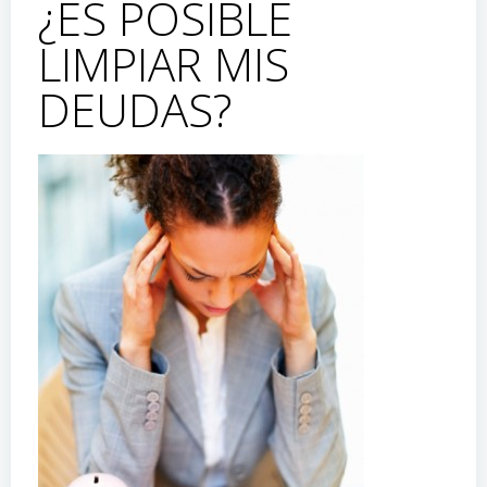
¿ES POSIBLE
LIMPIAR MIS
DEUDAS?